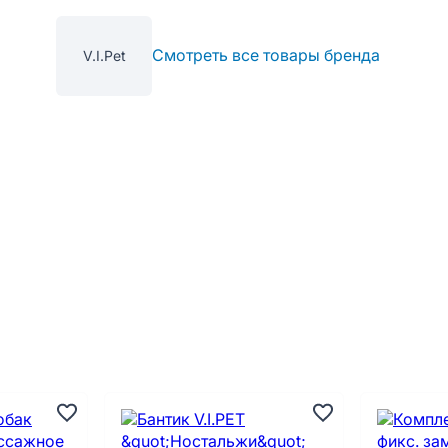
Смотреть все товары бренда
V.I.Pet