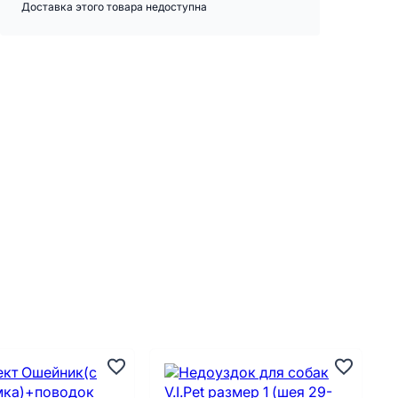
Доставка этого товара недоступна