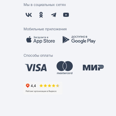
Мы в социальных сетях
Мобильные приложения
Способы оплаты