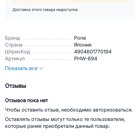
Доставка этого товара недоступна
Бренд
Pone
Страна
Япония
ШтрихКод
4904601770194
Артикул
PHW-694
Показать все
Отзывы
Отзывов пока нет
Чтобы оставить отзыв, необходимо авторизоваться.
Оставлять отзывы могут только те пользователи,
которые ранее приобретали данный товар.