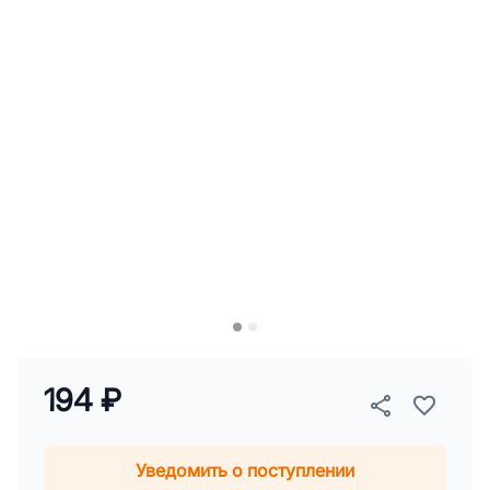
194 ₽
Уведомить о поступлении