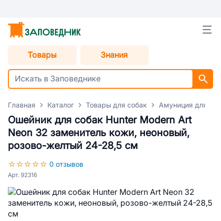
Товары
Знания
Главная
Каталог
Товары для собак
Амуниция для со
Ошейник для собак Hunter Modern Art
Neon 32 заменитель кожи, неоновый,
розово-желтый 24-28,5 см
0 отзывов
Арт. 92316