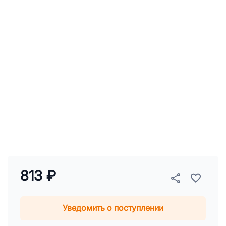
813 ₽
Уведомить о поступлении