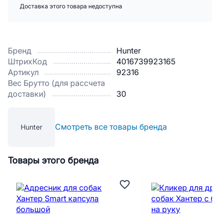
Доставка этого товара недоступна
Бренд
Hunter
ШтрихКод
4016739923165
Артикул
92316
Вес Брутто (для рассчета
доставки)
30
Смотреть все товары бренда
Hunter
Товары этого бренда