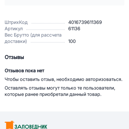
ШтрихКод
4016739611369
Артикул
61136
Вес Брутто (для рассчета
доставки)
100
Отзывы
Отзывов пока нет
Чтобы оставить отзыв, необходимо авторизоваться.
Оставлять отзывы могут только те пользователи,
которые ранее приобретали данный товар.