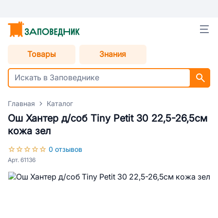
Товары
Знания
Главная
Каталог
Ош Хантер д/соб Tiny Petit 30 22,5-26,5см
кожа зел
0 отзывов
Арт. 61136