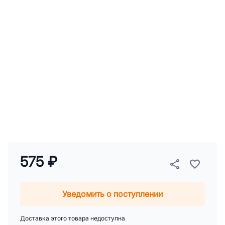
575 ₽
Уведомить о поступлении
Доставка этого товара недоступна