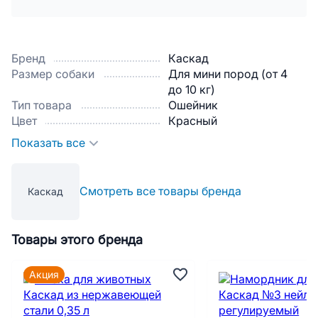
Бренд
Каскад
Размер собаки
Для мини пород (от 4
до 10 кг)
Тип товара
Ошейник
Цвет
Красный
Показать все
Смотреть все товары бренда
Каскад
Товары этого бренда
Акция