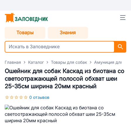
Товары
Знания
Главная
Каталог
Товары для собак
Амуниция для со
Ошейник для собак Каскад из биотана со
светоотражающей полосой обхват шеи
25-35см ширина 20мм красный
0 отзывов