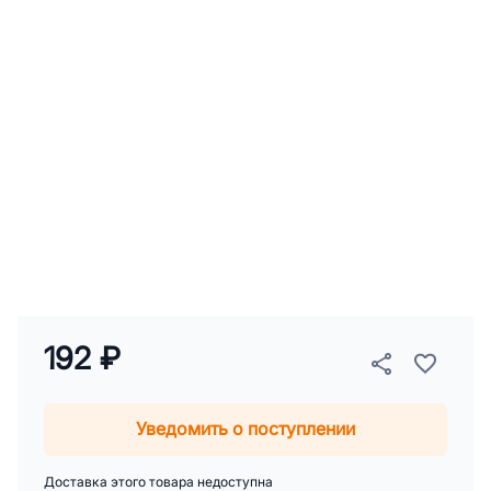
192 ₽
Уведомить о поступлении
Доставка этого товара недоступна