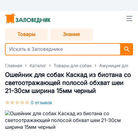
Товары
Знания
Главная
Каталог
Товары для собак
Амуниция для со
Ошейник для собак Каскад из биотана со
светоотражающей полосой обхват шеи
21-30см ширина 15мм черный
0 отзывов