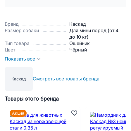
Бренд
Каскад
Размер собаки
Для мини пород (от 4
до 10 кг)
Тип товара
Ошейник
Цвет
Чёрный
Показать все
Смотреть все товары бренда
Каскад
Товары этого бренда
Акция