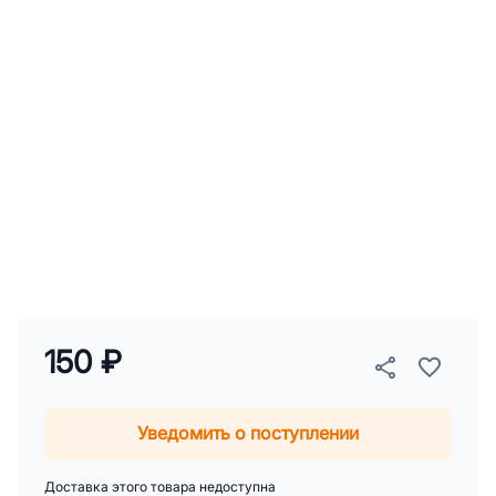
150 ₽
Уведомить о поступлении
Доставка этого товара недоступна