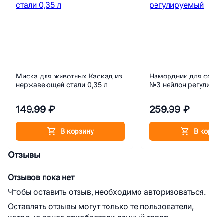
Миска для животных Каскад из
Намордник для соб
нержавеющей стали 0,35 л
№3 нейлон регулир
149.99 ₽
259.99 ₽
В корзину
В корз
Отзывы
Отзывов пока нет
Чтобы оставить отзыв, необходимо авторизоваться.
Оставлять отзывы могут только те пользователи,