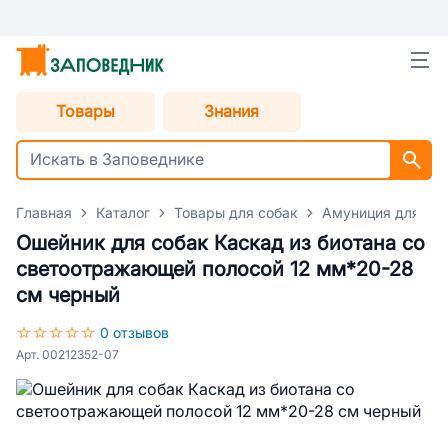
Товары
Знания
Главная
Каталог
Товары для собак
Амуниция для со
Ошейник для собак Каскад из биотана со
светоотражающей полосой 12 мм*20-28
см черный
0 отзывов
Арт. 00212352-07