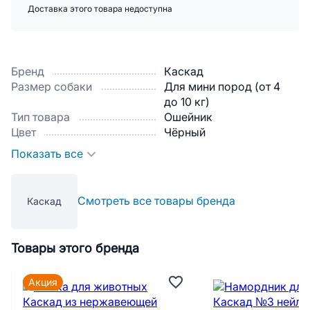
Доставка этого товара недоступна
Бренд
Каскад
Размер собаки
Для мини пород (от 4
до 10 кг)
Тип товара
Ошейник
Цвет
Чёрный
Показать все
Смотреть все товары бренда
Каскад
Товары этого бренда
Акция