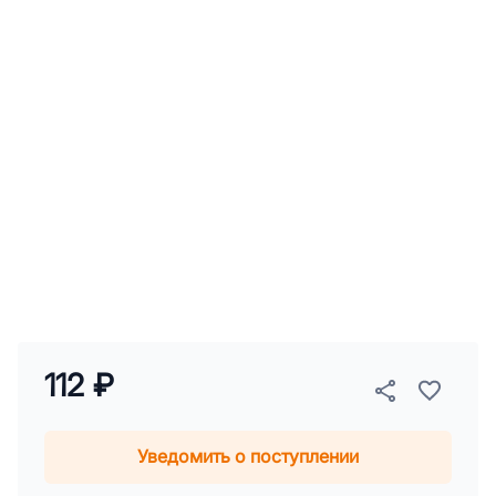
112 ₽
Уведомить о поступлении