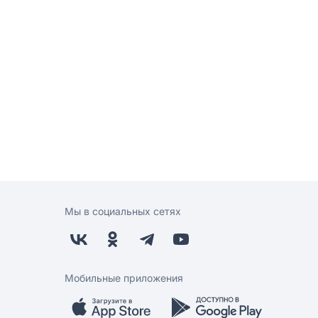
Мы в социальных сетях
Мобильные приложения