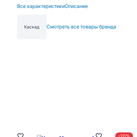
Все характеристики
Описание
Смотреть все товары бренда
Каскад
-20%