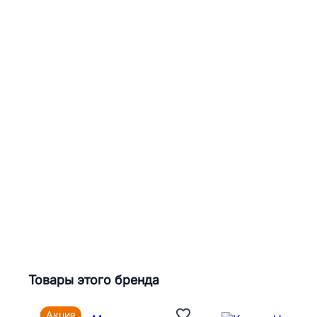
Товары этого бренда
Акция