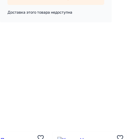
Доставка этого товара недоступна