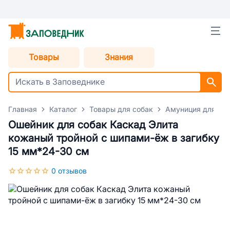
Товары
Знания
Главная
Каталог
Товары для собак
Амуниция для со
Ошейник для собак Каскад Элита
кожаный тройной с шипами-ёж в загибку
15 мм*24-30 см
0 отзывов