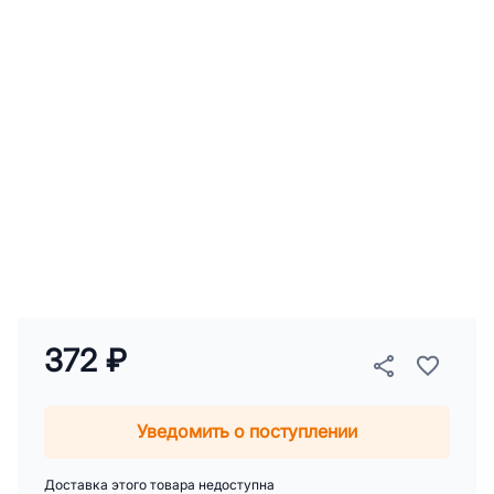
372 ₽
Уведомить о поступлении
Доставка этого товара недоступна