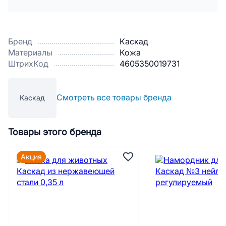
Бренд
Каскад
Материалы
Кожа
ШтрихКод
4605350019731
Смотреть все товары бренда
Каскад
Товары этого бренда
Акция