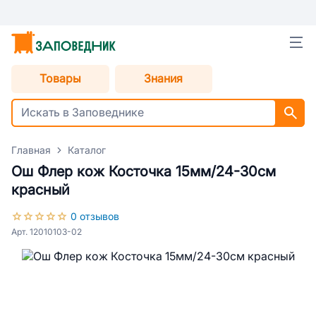
Товары
Знания
Главная
Каталог
Ош Флер кож Косточка 15мм/24-30см
красный
0 отзывов
Арт. 12010103-02