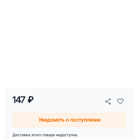
147 ₽
Уведомить о поступлении
Доставка этого товара недоступна