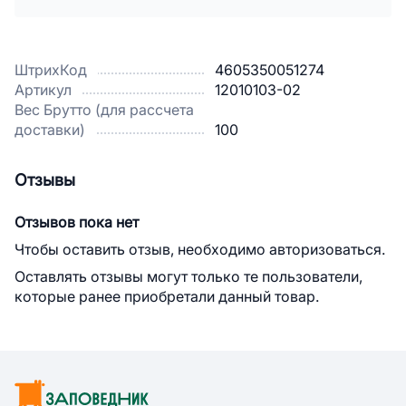
ШтрихКод
4605350051274
Артикул
12010103-02
Вес Брутто (для рассчета
доставки)
100
Отзывы
Отзывов пока нет
Чтобы оставить отзыв, необходимо авторизоваться.
Оставлять отзывы могут только те пользователи,
которые ранее приобретали данный товар.