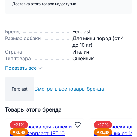
Доставка этого товара недоступна
Бренд
Ferplast
Размер собаки
Для мини пород (от 4
до 10 кг)
Страна
Италия
Тип товара
Ошейник
Показать все
Смотреть все товары бренда
Ferplast
Товары этого бренда
-21%
-20%
Акция
Акция