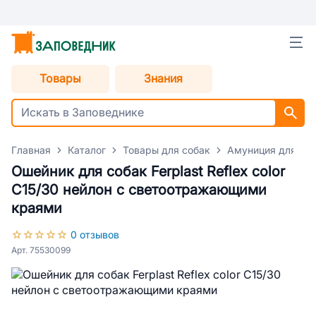
Товары
Знания
Главная
Каталог
Товары для собак
Амуниция для со
Ошейник для собак Ferplast Reflex color
С15/30 нейлон с светоотражающими
краями
0 отзывов
Арт. 75530099