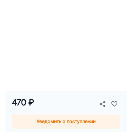
470 ₽
Уведомить о поступлении