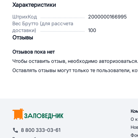
Характеристики
ШтрихКод
2000000166995
Вес Брутто (для рассчета
доставки)
100
Отзывы
Отзывов пока нет
Чтобы оставить отзыв, необходимо авторизоваться
Оставлять отзывы могут только те пользователи, к
Ко
О 
Но
8 800 333-03-61
Фон