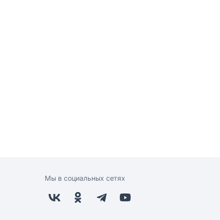
Мы в социальных сетях