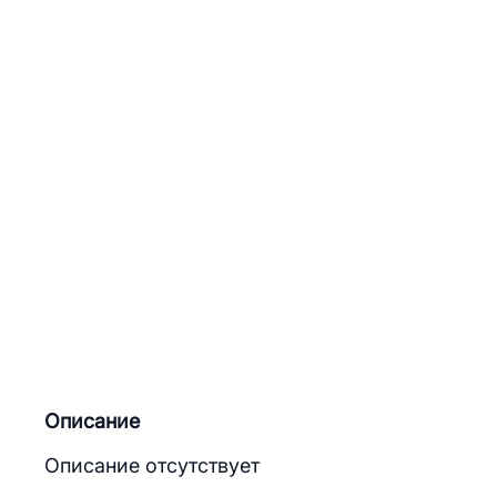
Описание
Описание отсутствует