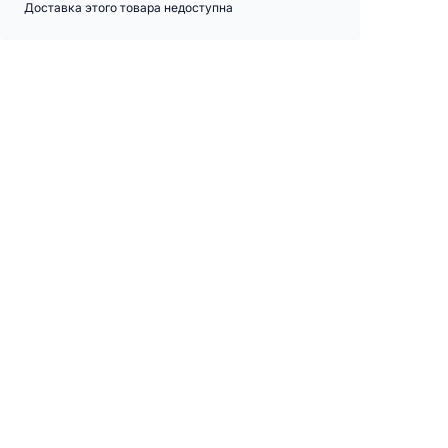
Доставка этого товара недоступна