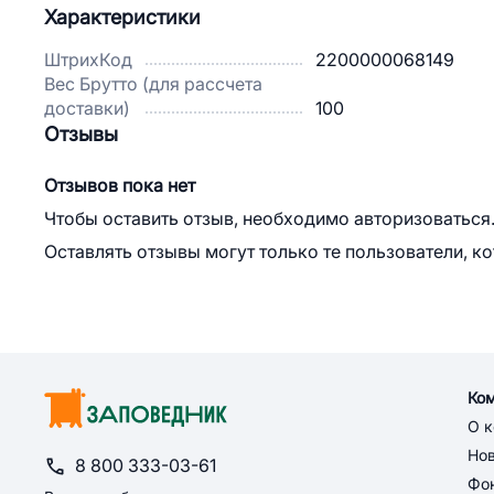
Характеристики
ШтрихКод
2200000068149
Вес Брутто (для рассчета
доставки)
100
Отзывы
Отзывов пока нет
Чтобы оставить отзыв, необходимо авторизоваться
Оставлять отзывы могут только те пользователи, к
Ко
О 
Но
8 800 333-03-61
Фон