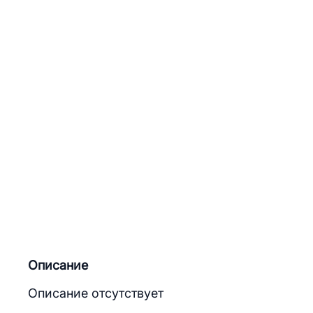
Описание
Описание отсутствует