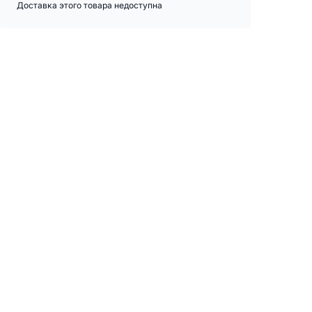
Доставка этого товара недоступна