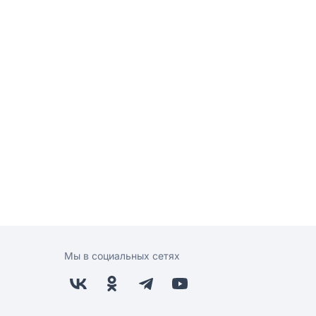
Мы в социальных сетях