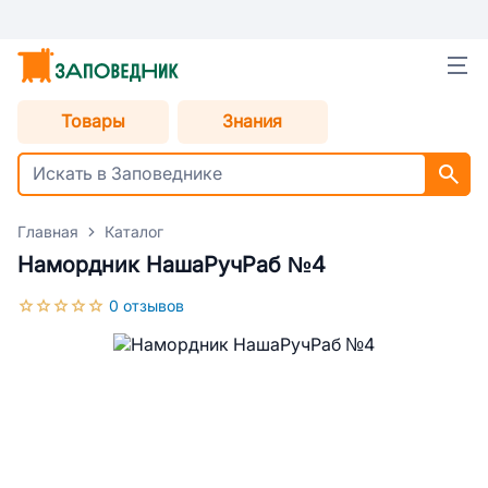
Товары
Знания
Главная
Каталог
Намордник НашаРучРаб №4
0 отзывов