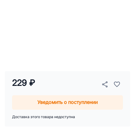
229 ₽
Уведомить о поступлении
Доставка этого товара недоступна