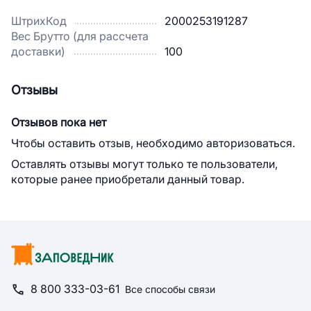
ШтрихКод
2000253191287
Вес Брутто (для рассчета
доставки)
100
Отзывы
Отзывов пока нет
Чтобы оставить отзыв, необходимо авторизоваться.
Оставлять отзывы могут только те пользователи,
которые ранее приобретали данный товар.
8 800 333-03-61
Все способы связи