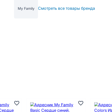
Смотреть все товары бренда
My Family