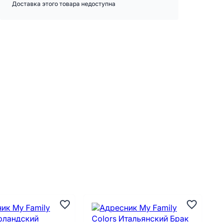
Доставка этого товара недоступна