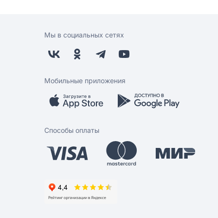
Мы в социальных сетях
Мобильные приложения
Способы оплаты