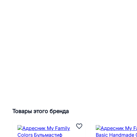
Товары этого бренда