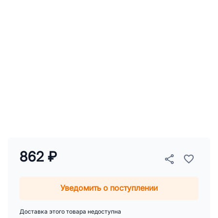
862 ₽
Уведомить о поступлении
Доставка этого товара недоступна