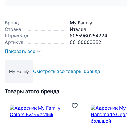
Бренд
My Family
Страна
Италия
ШтрихКод
8055960254224
Артикул
00-00000382
Показать все
Смотреть все товары бренда
My Family
Товары этого бренда