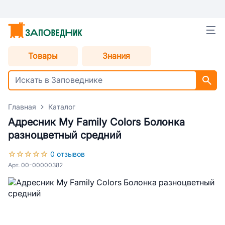
Товары
Знания
Главная
Каталог
Адресник My Family Colors Болонка
разноцветный средний
0 отзывов
Арт. 00-00000382