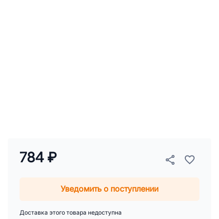
784 ₽
Уведомить о поступлении
Доставка этого товара недоступна