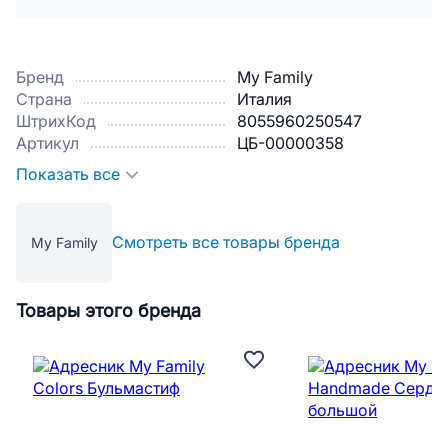
Бренд
My Family
Страна
Италия
ШтрихКод
8055960250547
Артикул
ЦБ-00000358
Показать все
Смотреть все товары бренда
My Family
Товары этого бренда