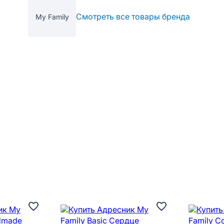
Смотреть все товары бренда
My Family