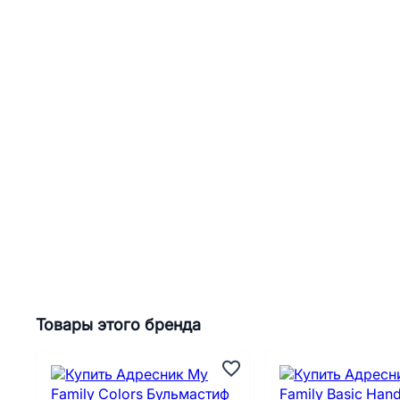
Товары этого бренда