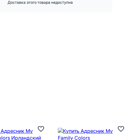
Доставка этого товара недоступна