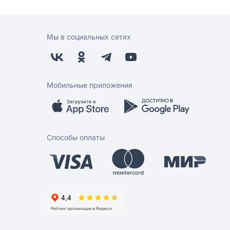
Мы в социальных сетях
Мобильные приложения
Способы оплаты