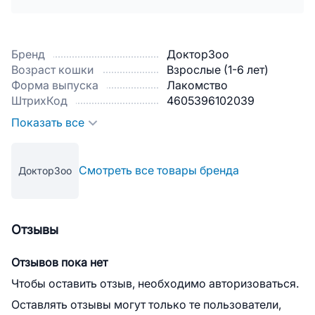
Бренд
ДокторЗоо
Возраст кошки
Взрослые (1-6 лет)
Форма выпуска
Лакомство
ШтрихКод
4605396102039
Показать все
Смотреть все товары бренда
ДокторЗоо
Отзывы
Отзывов пока нет
Чтобы оставить отзыв, необходимо авторизоваться.
Оставлять отзывы могут только те пользователи,