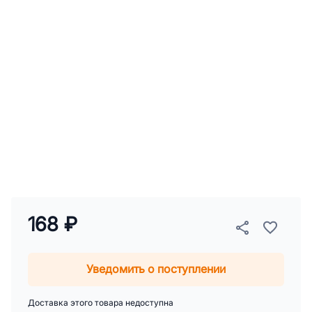
168 ₽
Уведомить о поступлении
Доставка этого товара недоступна