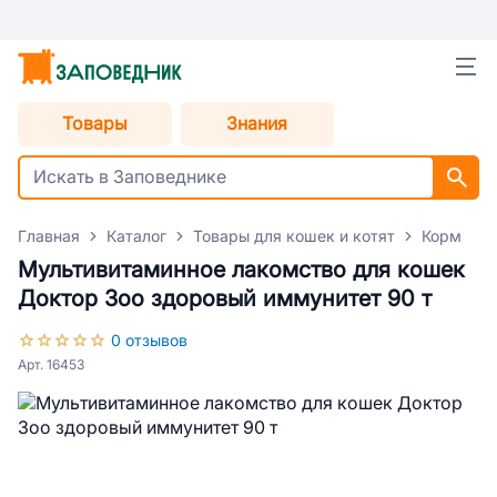
Товары
Знания
Главная
Каталог
Товары для кошек и котят
Корм для
Мультивитаминное лакомство для кошек
Доктор Зоо здоровый иммунитет 90 т
0 отзывов
Арт. 16453