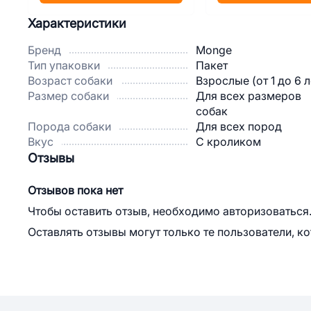
Характеристики
Бренд
Monge
Тип упаковки
Пакет
Возраст собаки
Взрослые (от 1 до 6 л
Размер собаки
Для всех размеров
собак
Порода собаки
Для всех пород
Вкус
С кроликом
Отзывы
Отзывов пока нет
Чтобы оставить отзыв, необходимо авторизоваться
Оставлять отзывы могут только те пользователи, к