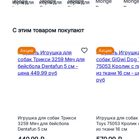
С этим товаром покупают
Акция
Акция
Игрушка для собак Трикси
Игрушка для собак 
3259 Мяч для бейсбола
Toys 75053 Кролик
Dentafun 5 см
из ткани 16 см