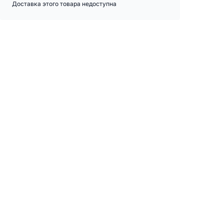
Доставка этого товара недоступна