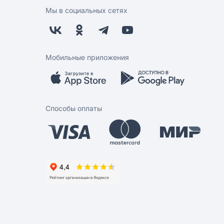
Мы в социальных сетях
Мобильные приложения
Способы оплаты