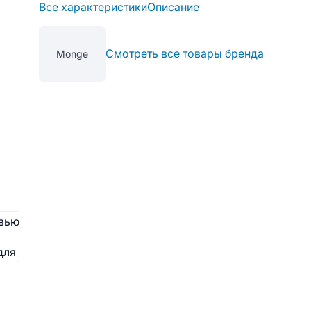
Все характеристики
Описание
Смотреть все товары бренда
Monge