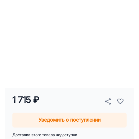
1 715 ₽
Уведомить о поступлении
Доставка этого товара недоступна