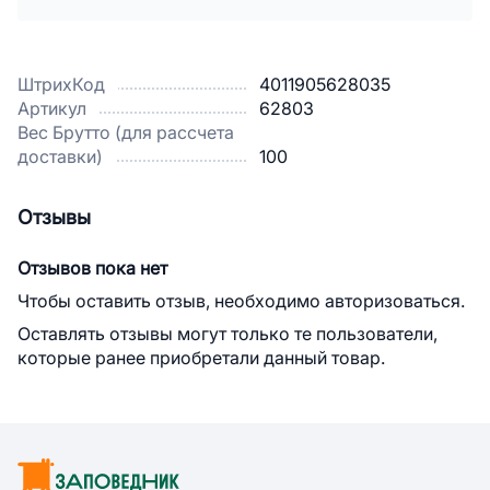
ШтрихКод
4011905628035
Артикул
62803
Вес Брутто (для рассчета
доставки)
100
Отзывы
Отзывов пока нет
Чтобы оставить отзыв, необходимо авторизоваться.
Оставлять отзывы могут только те пользователи,
которые ранее приобретали данный товар.