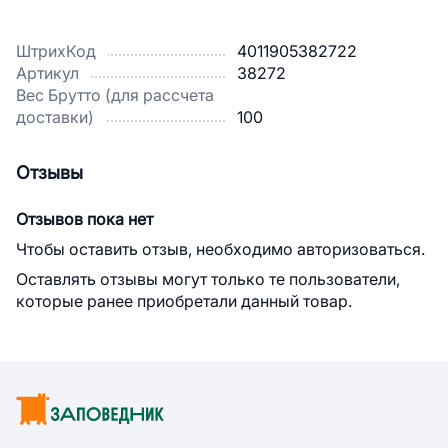
ШтрихКод
4011905382722
Артикул
38272
Вес Брутто (для рассчета
доставки)
100
Отзывы
Отзывов пока нет
Чтобы оставить отзыв, необходимо авторизоваться.
Оставлять отзывы могут только те пользователи,
которые ранее приобретали данный товар.