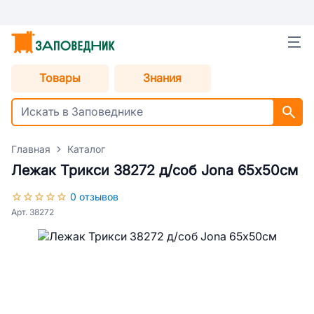
Товары
Знания
Главная
Каталог
Лежак Трикси 38272 д/соб Jona 65х50см
0 отзывов
Арт. 38272