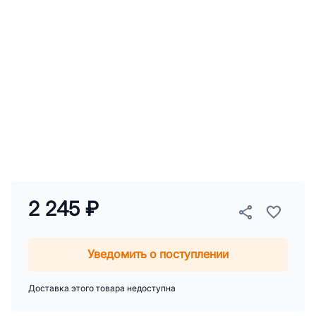
2 245 ₽
Уведомить о поступлении
Доставка этого товара недоступна