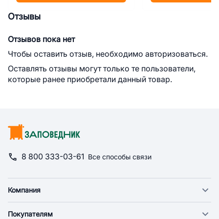
Отзывы
Отзывов пока нет
Чтобы оставить отзыв, необходимо авторизоваться.
Оставлять отзывы могут только те пользователи,
которые ранее приобретали данный товар.
8 800 333-03-61
Все способы связи
Компания
О компании
Покупателям