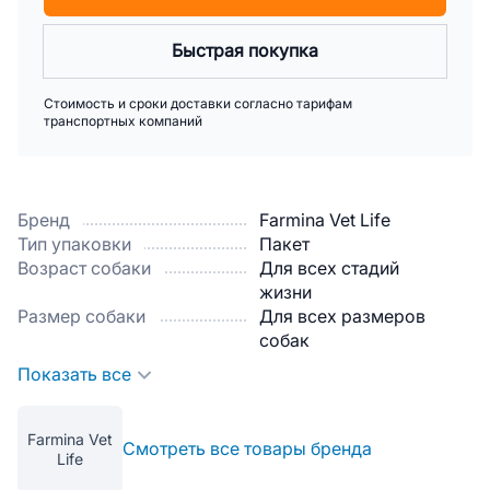
Быстрая покупка
Стоимость и сроки доставки согласно тарифам
транспортных компаний
Бренд
Farmina Vet Life
Тип упаковки
Пакет
Возраст собаки
Для всех стадий
жизни
Размер собаки
Для всех размеров
собак
Показать все
Farmina Vet
Смотреть все товары бренда
Life