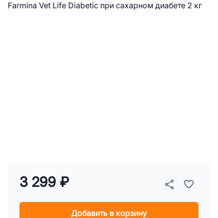
3 299 ₽
Добавить в корзину