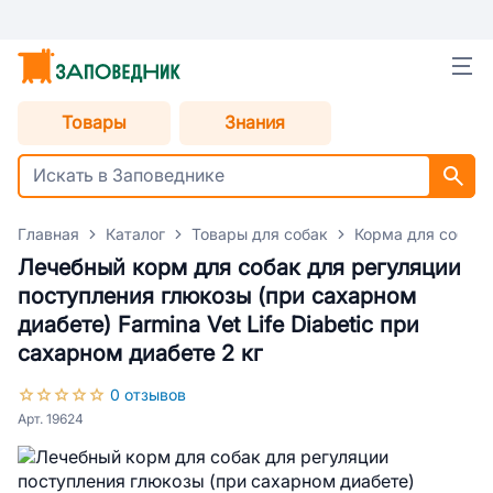
Товары
Знания
Главная
Каталог
Товары для собак
Корма для собак
Лечебный корм для собак для регуляции
поступления глюкозы (при сахарном
диабете) Farmina Vet Life Diabetic при
сахарном диабете 2 кг
0 отзывов
Арт. 19624