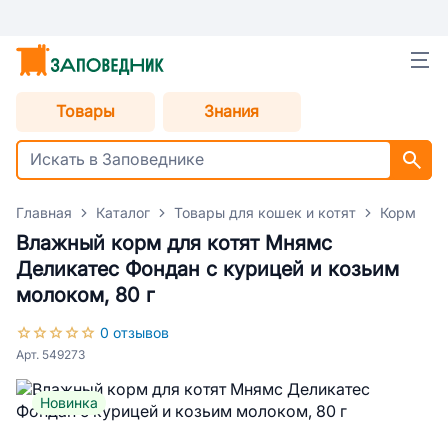
Товары
Знания
Главная
Каталог
Товары для кошек и котят
Корм для
Влажный корм для котят Мнямс
Деликатес Фондан с курицей и козьим
молоком, 80 г
0 отзывов
Арт. 549273
Новинка