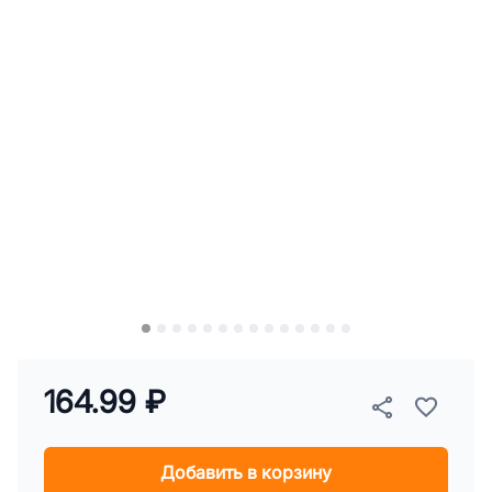
164.99 ₽
Добавить в корзину