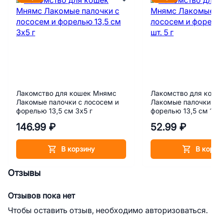
Лакомство для кошек Мнямс
Лакомство для кош
Лакомые палочки с лососем и
Лакомые палочки с
форелью 13,5 см 3х5 г
форелью 13,5 см 1 ш
146.99 ₽
52.99 ₽
В корзину
В корз
Отзывы
Отзывов пока нет
Чтобы оставить отзыв, необходимо авторизоваться.