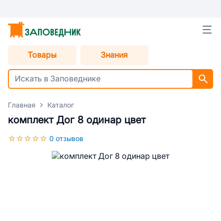
Товары
Знания
Главная
Каталог
комплект Дог 8 одинар цвет
0 отзывов