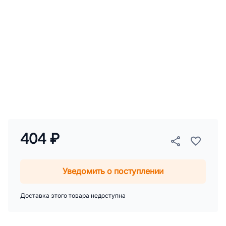
404 ₽
Уведомить о поступлении
Доставка этого товара недоступна