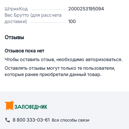
ШтрихКод
2000253195094
Вес Брутто (для рассчета
доставки)
100
Отзывы
Отзывов пока нет
Чтобы оставить отзыв, необходимо авторизоваться.
Оставлять отзывы могут только те пользователи,
которые ранее приобретали данный товар.
8 800 333-03-61
Все способы связи