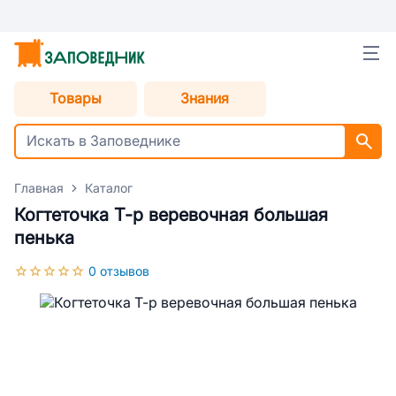
Товары
Знания
Главная
Каталог
Когтеточка Т-р веревочная большая
пенька
0 отзывов