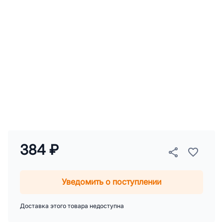
384 ₽
Уведомить о поступлении
Доставка этого товара недоступна