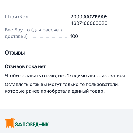
ШтрихКод
2000000219905,
4607166060020
Вес Брутто (для рассчета
доставки)
100
Отзывы
Отзывов пока нет
Чтобы оставить отзыв, необходимо авторизоваться.
Оставлять отзывы могут только те пользователи,
которые ранее приобретали данный товар.