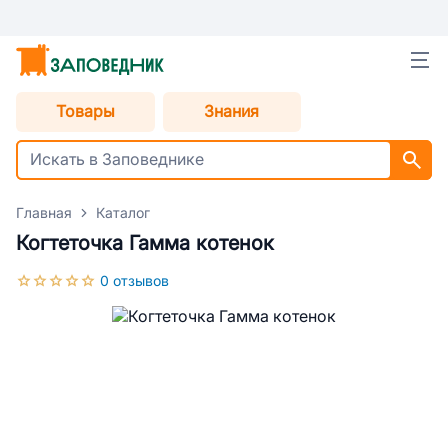
Товары
Знания
Главная
Каталог
Когтеточка Гамма котенок
0 отзывов