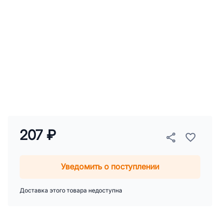
207 ₽
Уведомить о поступлении
Доставка этого товара недоступна