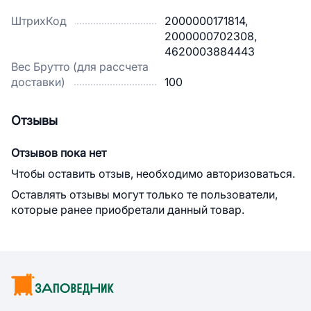
ШтрихКод
2000000171814,
2000000702308,
4620003884443
Вес Брутто (для рассчета
доставки)
100
Отзывы
Отзывов пока нет
Чтобы оставить отзыв, необходимо авторизоваться.
Оставлять отзывы могут только те пользователи,
которые ранее приобретали данный товар.