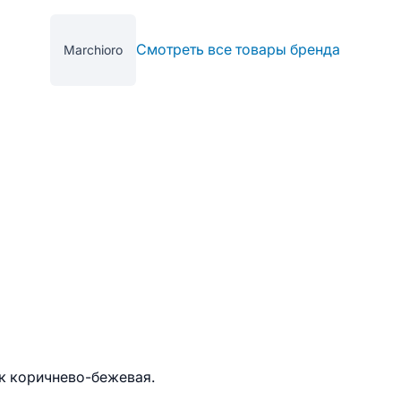
Смотреть все товары бренда
Marchioro
к коричнево-бежевая.