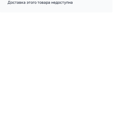
Доставка этого товара недоступна