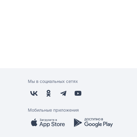
Мы в социальных сетях
Мобильные приложения