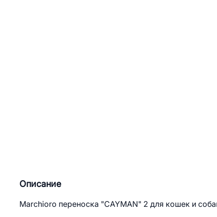
Описание
Marchioro переноска "CAYMAN" 2 для кошек и соба