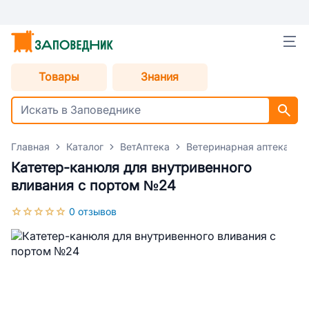
Товары
Знания
Главная
Каталог
ВетАптека
Ветеринарная аптека для
Катетер-канюля для внутривенного
вливания с портом №24
0 отзывов