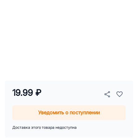
19.99 ₽
Уведомить о поступлении
Доставка этого товара недоступна