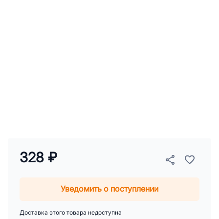
328 ₽
Уведомить о поступлении
Доставка этого товара недоступна