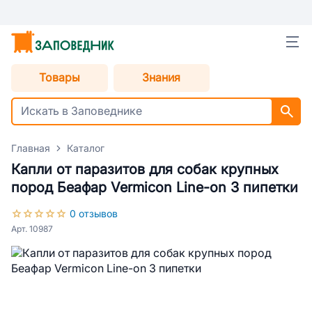
Товары
Знания
Главная
Каталог
Капли от паразитов для собак крупных
пород Беафар Vermicon Line-on 3 пипетки
0 отзывов
Арт. 10987