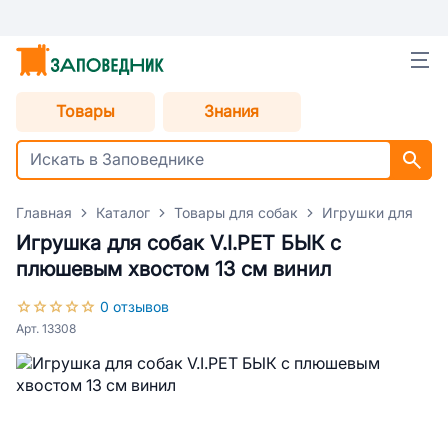
Товары
Знания
Главная
Каталог
Товары для собак
Игрушки для соб
Игрушка для собак V.I.PET БЫК с
плюшевым хвостом 13 см винил
0 отзывов
Арт. 13308