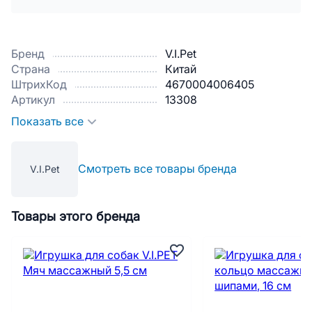
Бренд
V.I.Pet
Страна
Китай
ШтрихКод
4670004006405
Артикул
13308
Показать все
Смотреть все товары бренда
V.I.Pet
Товары этого бренда