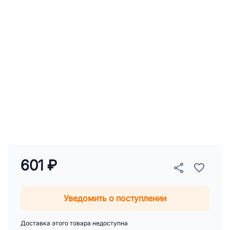
601 ₽
Уведомить о поступлении
Доставка этого товара недоступна