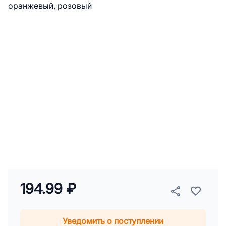
194.99 ₽
Уведомить о поступлении