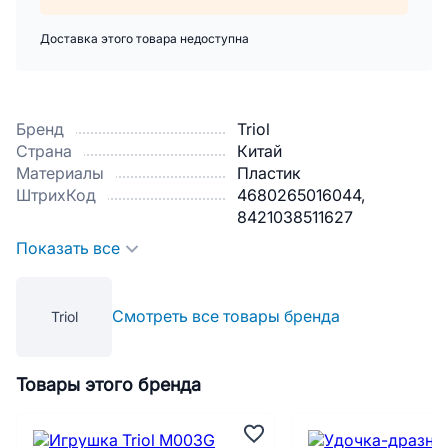
Доставка этого товара недоступна
Бренд
Triol
Страна
Китай
Материалы
Пластик
ШтрихКод
4680265016044,
8421038511627
Показать все
Смотреть все товары бренда
Triol
Товары этого бренда