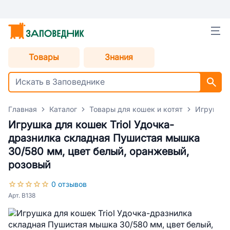
Товары
Знания
Главная
Каталог
Товары для кошек и котят
Игрушки 
Игрушка для кошек Triol Удочка-
дразнилка складная Пушистая мышка
30/580 мм, цвет белый, оранжевый,
розовый
0 отзывов
Арт. B138