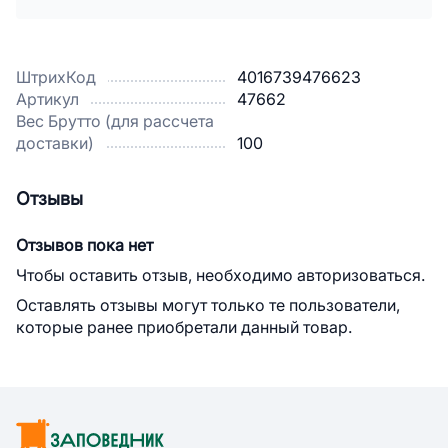
ШтрихКод
4016739476623
Артикул
47662
Вес Брутто (для рассчета
доставки)
100
Отзывы
Отзывов пока нет
Чтобы оставить отзыв, необходимо авторизоваться.
Оставлять отзывы могут только те пользователи,
которые ранее приобретали данный товар.