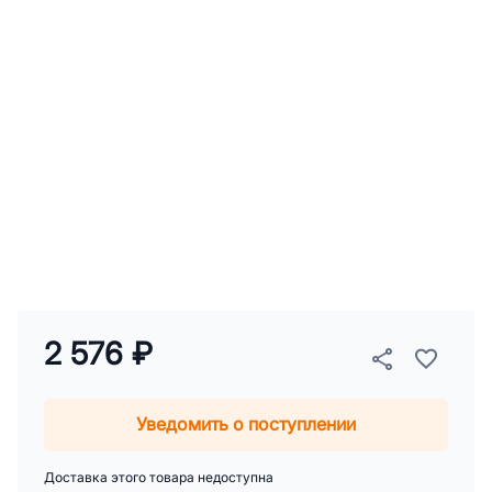
2 576 ₽
Уведомить о поступлении
Доставка этого товара недоступна