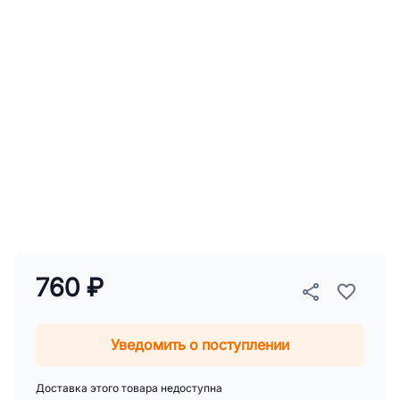
760 ₽
Уведомить о поступлении
Доставка этого товара недоступна