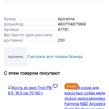
Бренд
Apicenna
ШтрихКод
4607114871968
Артикул
47781
Вес Брутто (для рассчета
доставки)
250
Смотреть все товары бренда
Apicenna
С этим товаром покупают
Акция