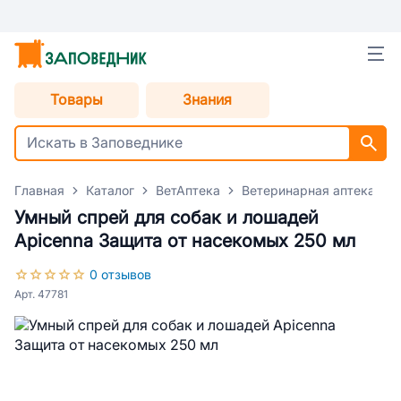
Товары
Знания
Главная
Каталог
ВетАптека
Ветеринарная аптека для
Умный спрей для собак и лошадей
Apicenna Защита от насекомых 250 мл
0 отзывов
Арт. 47781