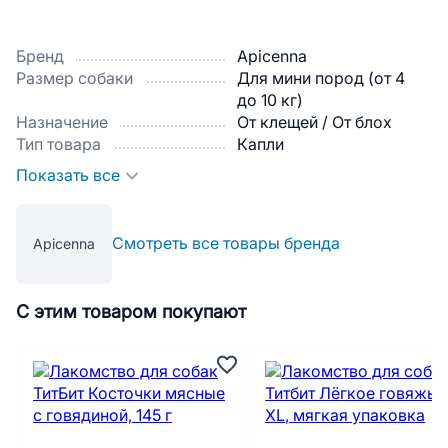
Бренд
Apicenna
Размер собаки
Для мини пород (от 4
до 10 кг)
Назначение
От клещей / От блох
Тип товара
Капли
Показать все
Смотреть все товары бренда
Apicenna
С этим товаром покупают