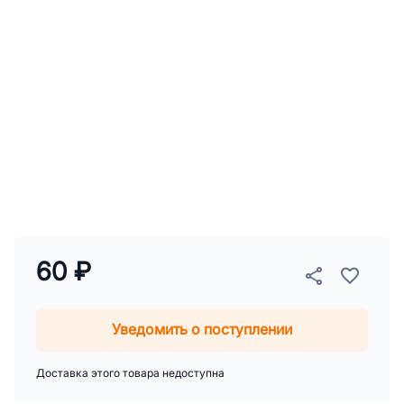
60 ₽
Уведомить о поступлении
Доставка этого товара недоступна