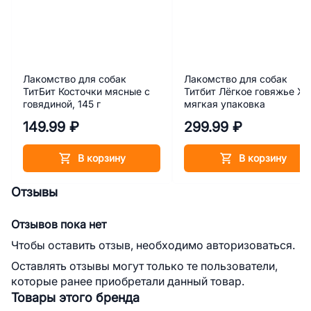
Лакомство для собак
Лакомство для собак
ТитБит Косточки мясные с
Титбит Лёгкое говяжье XL
говядиной, 145 г
мягкая упаковка
149.99 ₽
299.99 ₽
В корзину
В корзину
Отзывы
Отзывов пока нет
Чтобы оставить отзыв, необходимо авторизоваться.
Оставлять отзывы могут только те пользователи,
которые ранее приобретали данный товар.
Товары этого бренда