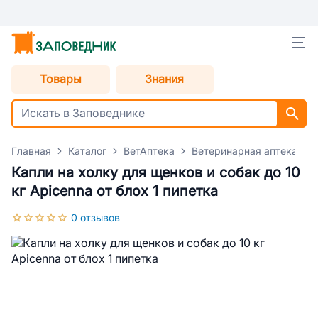
Товары
Знания
Главная
Каталог
ВетАптека
Ветеринарная аптека для
Капли на холку для щенков и собак до 10
кг Apicenna от блох 1 пипетка
0 отзывов